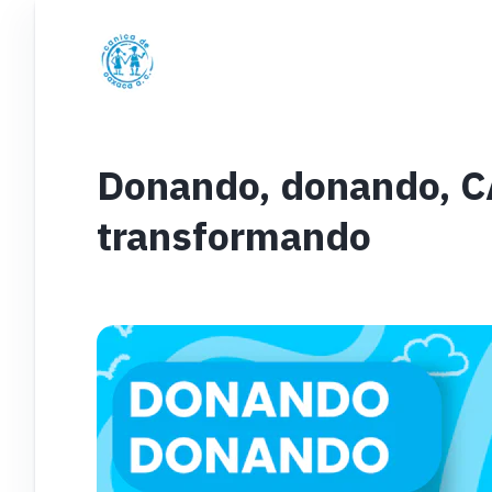
Donando, donando, 
transformando