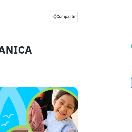
Compartir
CANICA