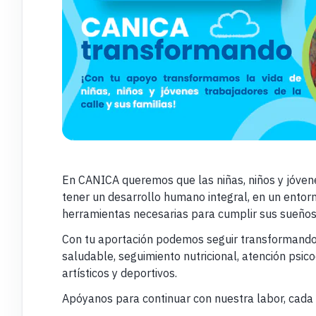
En CANICA queremos que las niñas, niños y jóvene
tener un desarrollo humano integral, en un entorn
herramientas necesarias para cumplir sus sueños
Con tu aportación podemos seguir transformando 
saludable, seguimiento nutricional, atención psic
artísticos y deportivos.
Apóyanos para continuar con nuestra labor, cada 