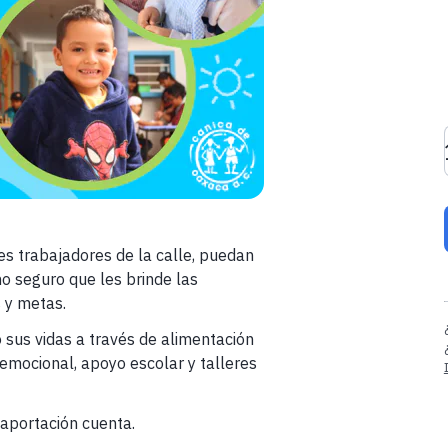
s trabajadores de la calle, puedan
o seguro que les brinde las
 y metas.
sus vidas a través de alimentación
oemocional, apoyo escolar y talleres
aportación cuenta.